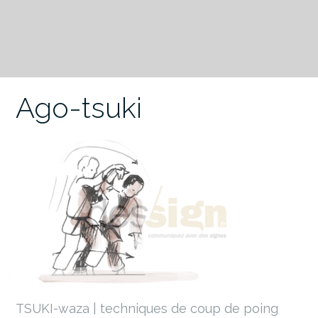
Ago-tsuki
TSUKI-waza | techniques de coup de poing