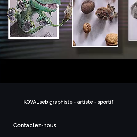
KOVALseb graphiste - artiste - sportif
Contactez-nous