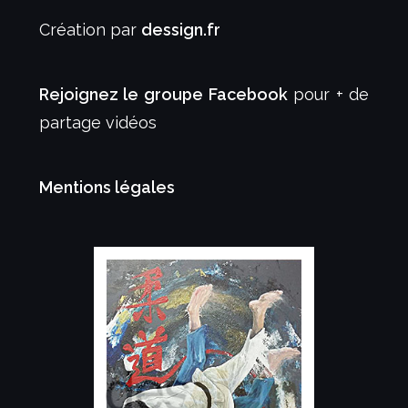
Création par
dessign.fr
Rejoignez le groupe Facebook
pour + de
partage vidéos
Mentions légales