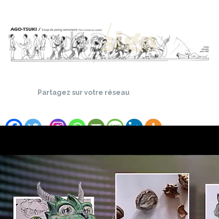
Partagez sur votre réseau