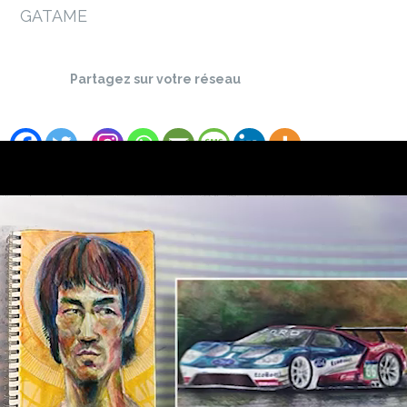
GATAME
Partagez sur votre réseau