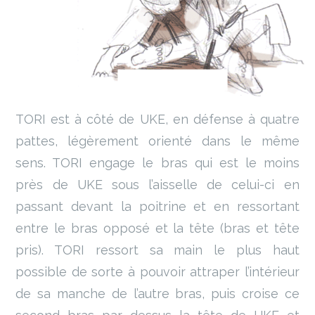
TORI est à côté de UKE, en défense à quatre
pattes, légèrement orienté dans le même
sens. TORI engage le bras qui est le moins
près de UKE sous l’aisselle de celui-ci en
passant devant la poitrine et en ressortant
entre le bras opposé et la tête (bras et tête
pris). TORI ressort sa main le plus haut
possible de sorte à pouvoir attraper l’intérieur
de sa manche de l’autre bras, puis croise ce