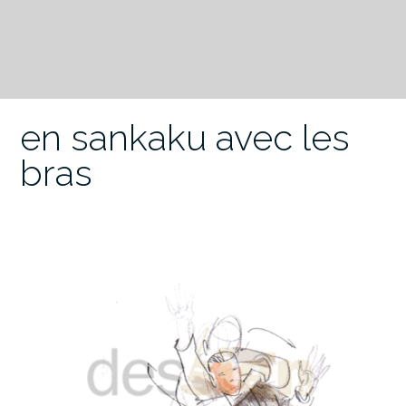
en sankaku avec les
bras