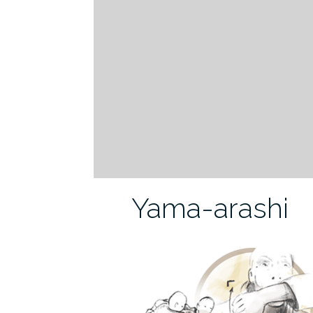
Yama-arashi