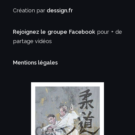
Création par
dessign.fr
Rejoignez le groupe Facebook
pour + de
partage vidéos
Mentions légales