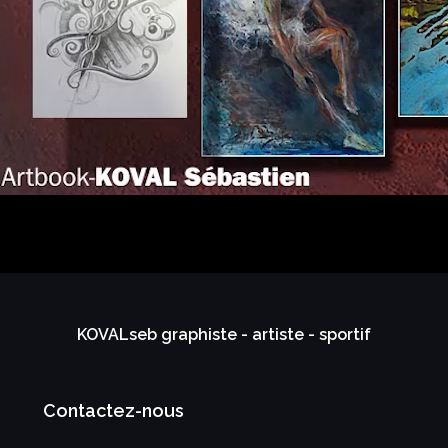
KOVALseb graphiste - artiste - sportif
Contactez-nous