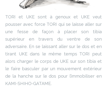
TORI et UKE sont à genoux et UKE veut
pousser avec force TORI qui se laisse aller sur
une fesse de façon à placer son tibia
supérieur en travers du ventre de son
adversaire. En se laissant aller sur le dos et en
tirant UKE dans le même temps TORI peut
alors charger le corps de UKE sur son tibia et
le faire basculer par un mouvement extérieur
de la hanche sur le dos pour l’immobiliser en
KAMI-SHIHO-GATAME.