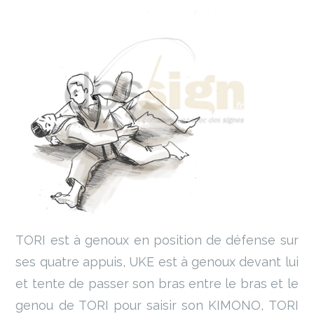
TORI est à genoux en position de défense sur
ses quatre appuis, UKE est à genoux devant lui
et tente de passer son bras entre le bras et le
genou de TORI pour saisir son KIMONO, TORI