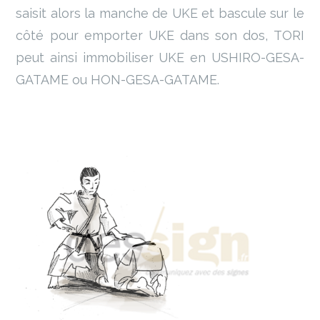
saisit alors la manche de UKE et bascule sur le
côté pour emporter UKE dans son dos, TORI
peut ainsi immobiliser UKE en USHIRO-GESA-
GATAME ou HON-GESA-GATAME.