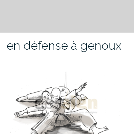
en défense à genoux