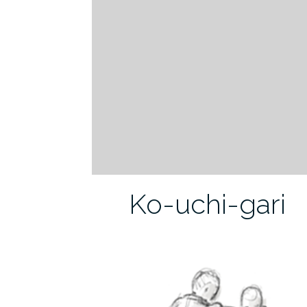
Ko-uchi-gari