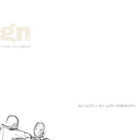
ko-uchi > ko-uchi-makikomi