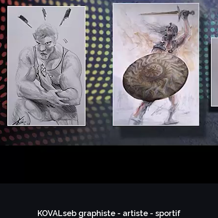
KOVALseb graphiste - artiste - sportif