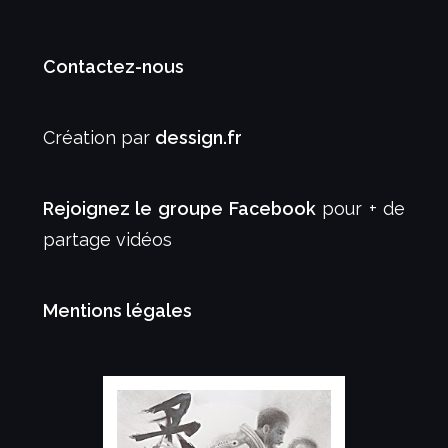
Contactez-nous
Création par
dessign.fr
Rejoignez le groupe Facebook
pour + de
partage vidéos
Mentions légales