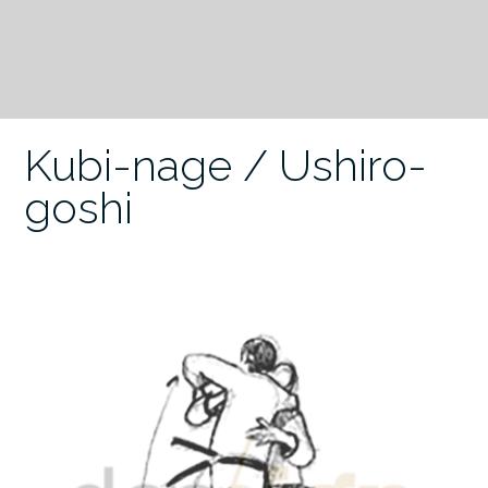
Kubi-nage / Ushiro-
goshi