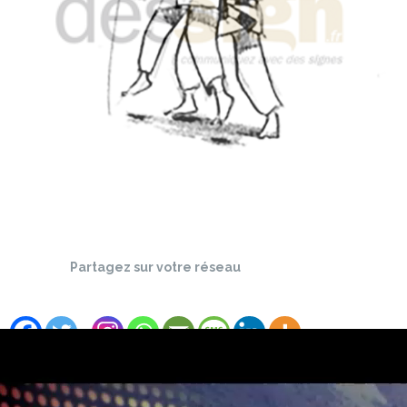
Partagez sur votre réseau