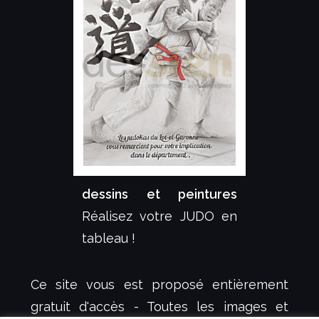
dessins et peintures
Réalisez votre JUDO en
tableau !
Ce site vous est proposé entièrement
gratuit d'accès - Toutes les images et