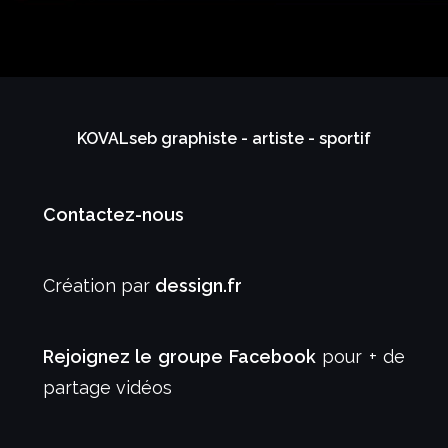
KOVALseb graphiste - artiste - sportif
Contactez-nous
Création par
dessign.fr
Rejoignez le groupe Facebook
pour + de
partage vidéos