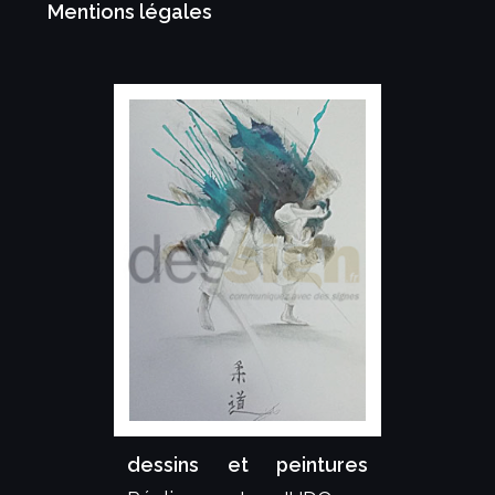
Mentions légales
dessins et peintures