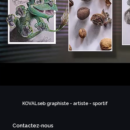
KOVALseb graphiste - artiste - sportif
Contactez-nous