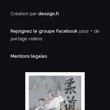
Création par
dessign.fr
Rejoignez le groupe Facebook
pour + de
partage vidéos
Mentions légales