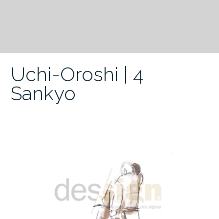
Uchi-Oroshi | 4
Sankyo