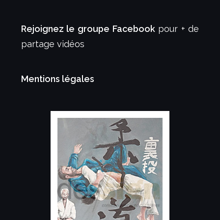
Rejoignez le groupe Facebook
pour + de
partage vidéos
Mentions légales