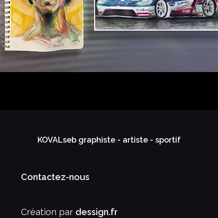
KOVALseb graphiste - artiste - sportif
Contactez-nous
Création par
dessign.fr