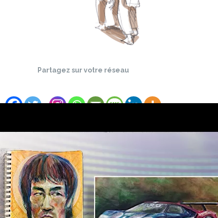
Partagez sur votre réseau