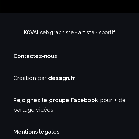
KOVALseb graphiste - artiste - sportif
Contactez-nous
Création par
dessign.fr
Rejoignez le groupe Facebook
pour + de
partage vidéos
Mentions légales