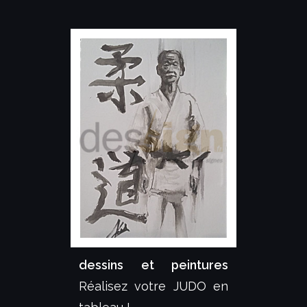
dessins et peintures
Réalisez votre JUDO en