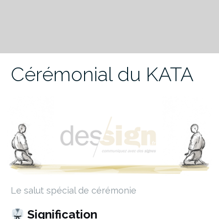
Cérémonial du KATA
Le salut spécial de cérémonie
Signification