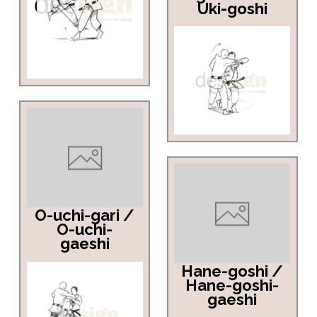
Uki-goshi
O-uchi-gari /
O-uchi-
gaeshi
Hane-goshi /
Hane-goshi-
gaeshi