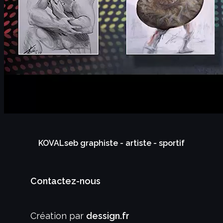
KOVALseb graphiste - artiste - sportif
Contactez-nous
Création par
dessign.fr