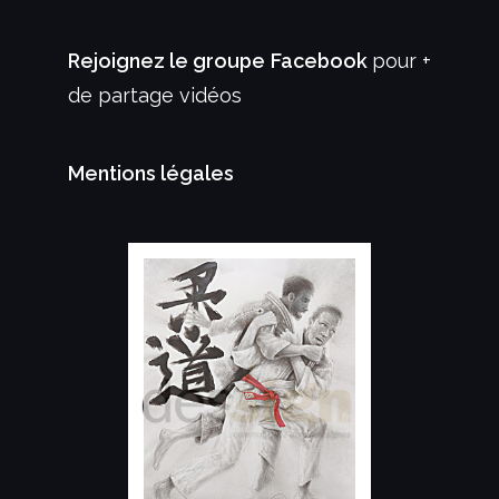
Rejoignez le groupe Facebook
pour +
de partage vidéos
Mentions légales