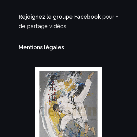
Rejoignez le groupe Facebook
pour +
de partage vidéos
Mentions légales