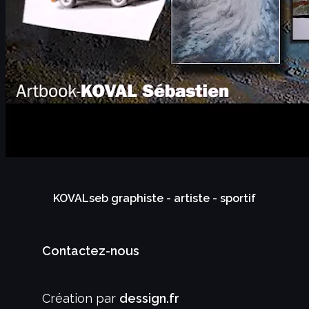
KOVALseb graphiste - artiste - sportif
Contactez-nous
Création par
dessign.fr