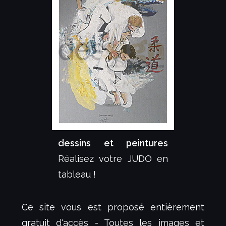
dessins et peintures
Réalisez votre JUDO en
tableau !
Ce site vous est proposé entièrement
gratuit d'accès - Toutes les images et