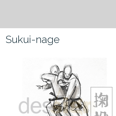
Sukui-nage