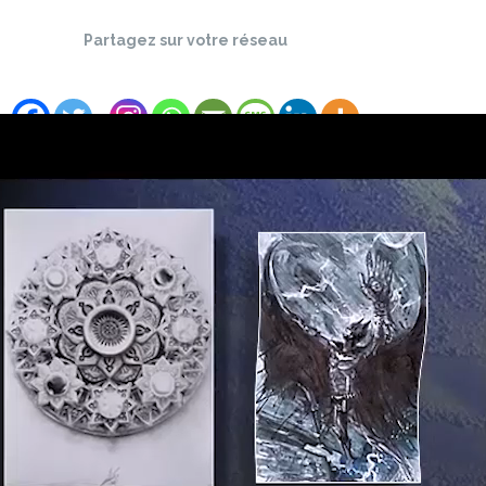
Partagez sur votre réseau