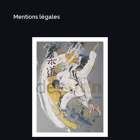
Mentions légales