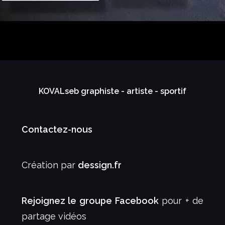
KOVALseb graphiste - artiste - sportif
Contactez-nous
Création par
dessign.fr
Rejoignez le groupe Facebook
pour + de
partage vidéos